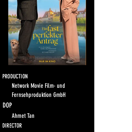
PRODUCTION
Network Movie Film- und
Fernsehproduktion GmbH
DOP
Ahmet Tan
DIRECTOR